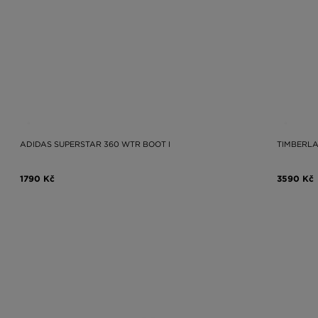
ADIDAS SUPERSTAR 360 WTR BOOT I
TIMBERLA
1790 Kč
3590 Kč