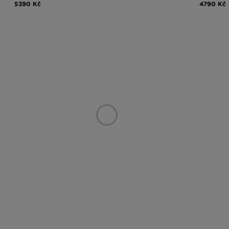
5390 Kč
4790 Kč