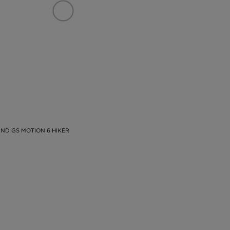
ND GS MOTION 6 HIKER