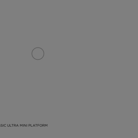
SIC ULTRA MINI PLATFORM