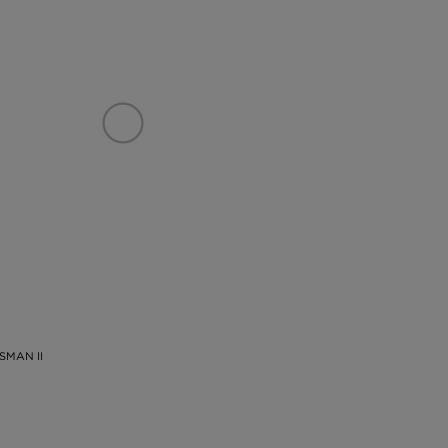
SMAN II