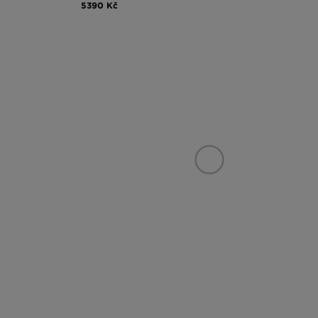
5390 Kč