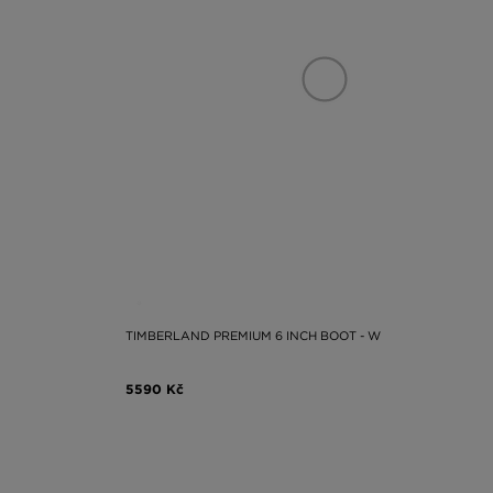
TIMBERLAND PREMIUM 6 INCH BOOT - W
5590 Kč