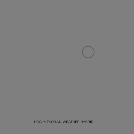
UGG M TASMAN WEATHER HYBRID