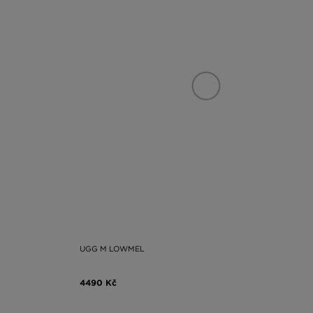
UGG M LOWMEL
4490 Kč