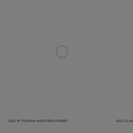
UGG M TASMAN WEATHER HYBRID
UGG CLAS