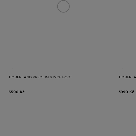
TIMBERLAND PREMIUM 6 INCH BOOT
TIMBERLA
5590 Kč
3990 Kč