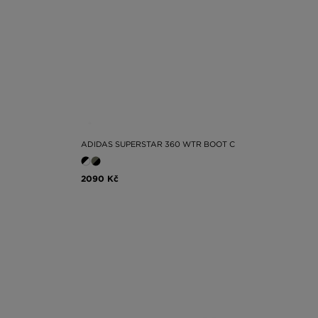
ADIDAS SUPERSTAR 360 WTR BOOT C
2090 Kč