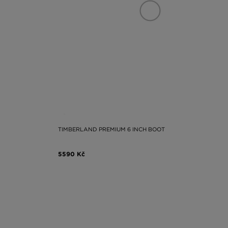
TIMBERLAND PREMIUM 6 INCH BOOT
5590 Kč