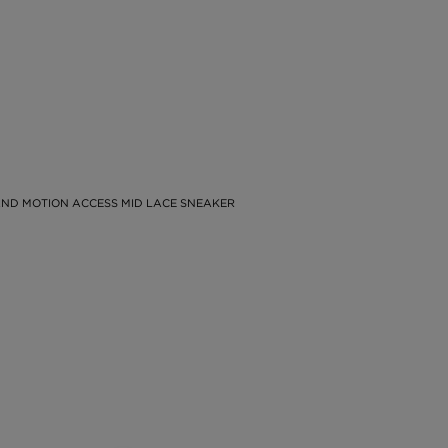
ND MOTION ACCESS MID LACE SNEAKER