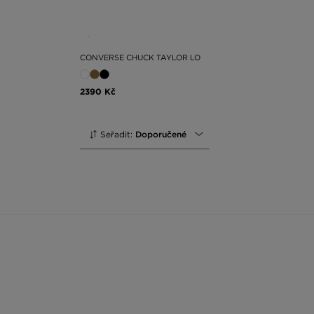
CONVERSE CHUCK TAYLOR LO
2390 Kč
Seřadit:
Doporučené