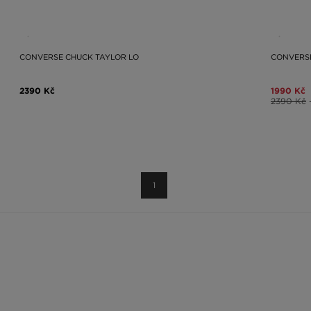
CONVERSE CHUCK TAYLOR LO
CONVERSE
2390 Kč
1990 Kč
2390 Kč
1