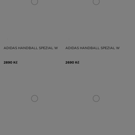
ADIDAS HANDBALL SPEZIAL W
ADIDAS HANDBALL SPEZIAL W
2890 Kč
2690 Kč