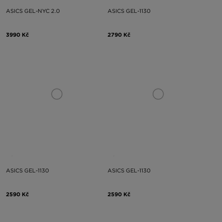
ASICS GEL-NYC 2.0
ASICS GEL-1130
3990 Kč
2790 Kč
ASICS GEL-1130
ASICS GEL-1130
2590 Kč
2590 Kč