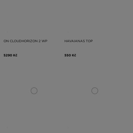
ON CLOUDHORIZON 2 WP
HAVAIANAS TOP
5290 Kč
550 Kč