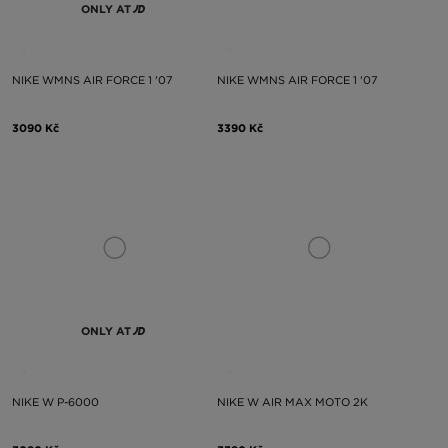
ONLY AT
NIKE WMNS AIR FORCE 1 '07
NIKE WMNS AIR FORCE 1 '07
3090 Kč
3390 Kč
ONLY AT
NIKE W P-6000
NIKE W AIR MAX MOTO 2K