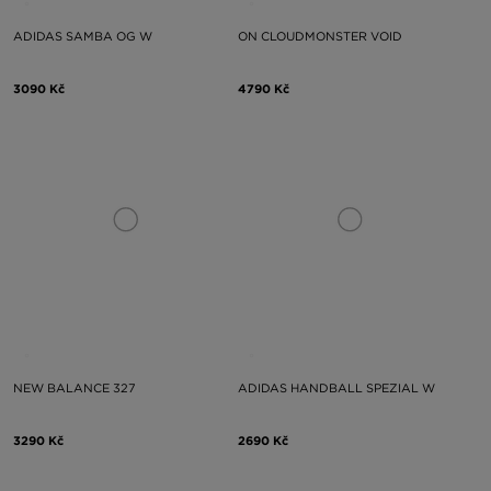
ADIDAS SAMBA OG W
ON CLOUDMONSTER VOID
3090 Kč
4790 Kč
NEW BALANCE 327
ADIDAS HANDBALL SPEZIAL W
3290 Kč
2690 Kč