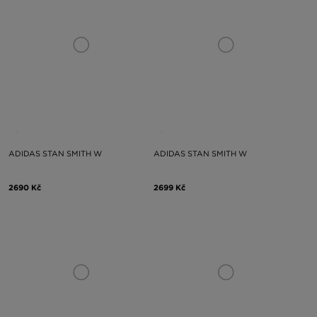
ADIDAS STAN SMITH W
ADIDAS STAN SMITH W
2690 Kč
2699 Kč