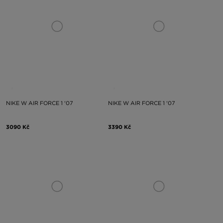
NIKE W AIR FORCE 1 '07
NIKE W AIR FORCE 1 '07
3090 Kč
3390 Kč