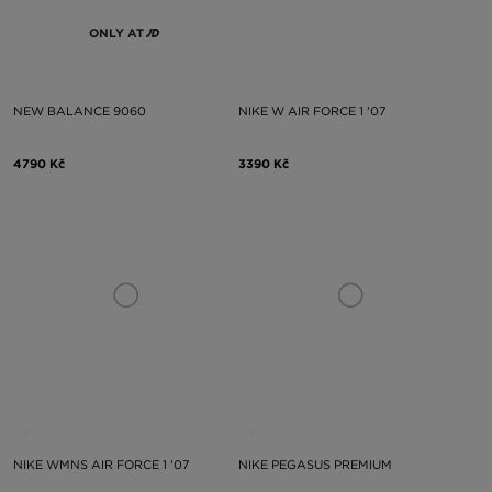
ONLY AT
NEW BALANCE 9060
NIKE W AIR FORCE 1 '07
4790 Kč
3390 Kč
NIKE WMNS AIR FORCE 1 '07
NIKE PEGASUS PREMIUM