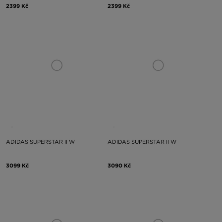
2399 Kč
2399 Kč
ADIDAS SUPERSTAR II W
ADIDAS SUPERSTAR II W
3099 Kč
3090 Kč