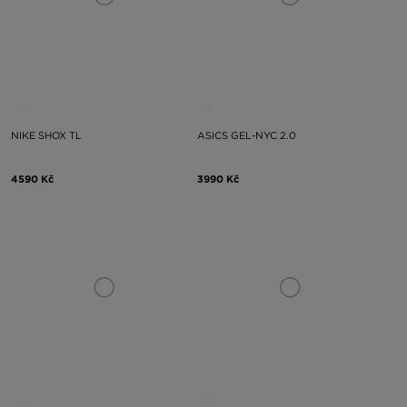
NIKE SHOX TL
ASICS GEL-NYC 2.0
4590 Kč
3990 Kč