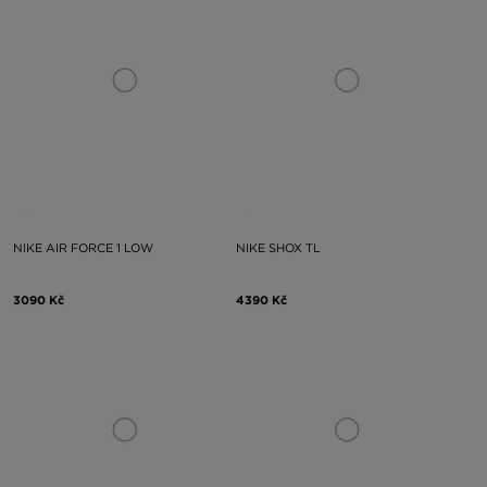
NIKE AIR FORCE 1 LOW
NIKE SHOX TL
3090 Kč
4390 Kč