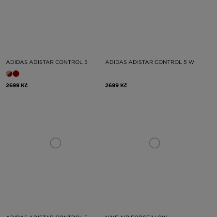
ADIDAS ADISTAR CONTROL 5
ADIDAS ADISTAR CONTROL 5 W
2699 Kč
2699 Kč