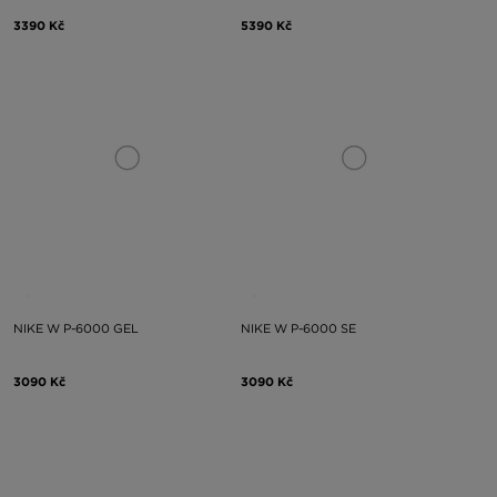
3390 Kč
5390 Kč
NIKE W P-6000 GEL
NIKE W P-6000 SE
3090 Kč
3090 Kč