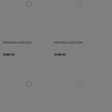
NEW BALANCE 204
NEW BALANCE 204
3490 Kč
3490 Kč