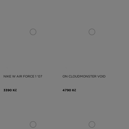
NIKE W AIR FORCE 1 '07
ON CLOUDMONSTER VOID
3390 Kč
4790 Kč