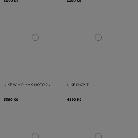
3090 Kč
3390 Kč
NIKE W AIR MAX MOTO 2K
NIKE SHOX TL
3390 Kč
4590 Kč