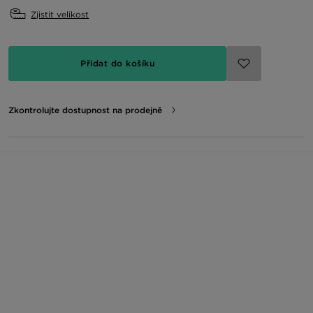
Zjistit velikost
Přidat do košíku
Zkontrolujte dostupnost na prodejně