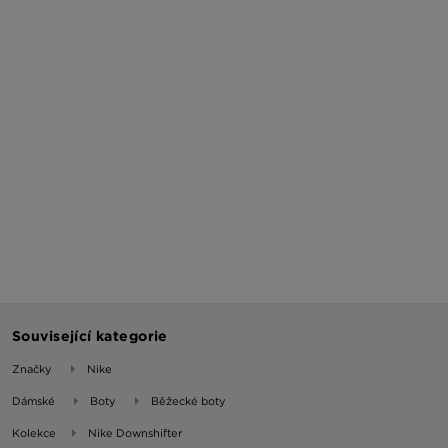
Související kategorie
Značky
Nike
Dámské
Boty
Běžecké boty
Kolekce
Nike Downshifter