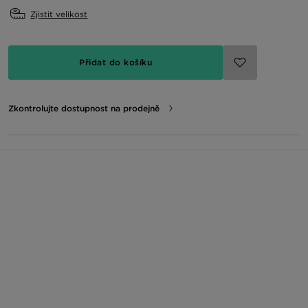
Zjistit velikost
Přidat do košíku
Zkontrolujte dostupnost na prodejně