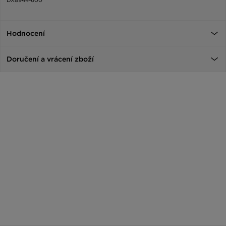
Hodnocení
Doručení a vrácení zboží