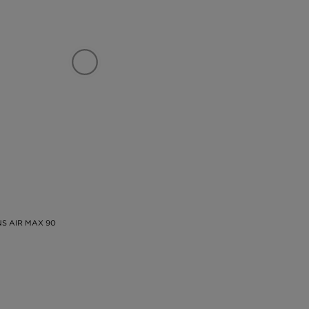
S AIR MAX 90