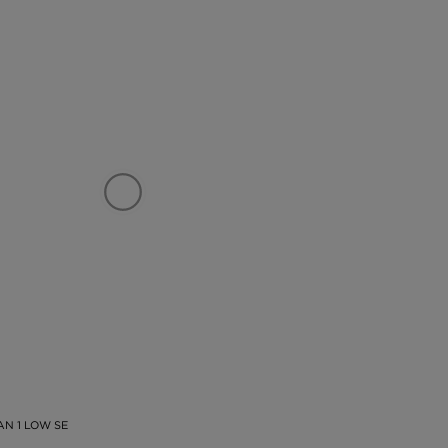
AN 1 LOW SE