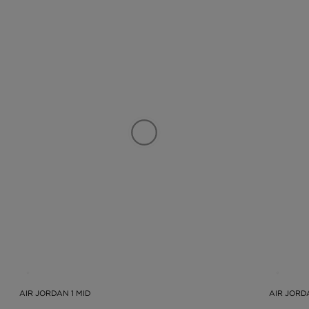
AIR JORDAN 1 MID
AIR JORD