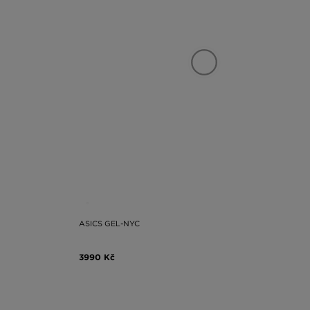
ASICS GEL-NYC
3990 Kč