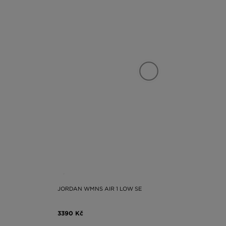
JORDAN WMNS AIR 1 LOW SE
3390 Kč