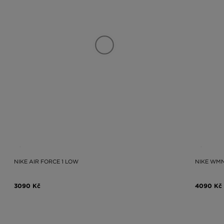
NIKE AIR FORCE 1 LOW
NIKE WMN
3090 Kč
4090 Kč