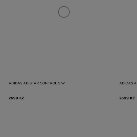
ADIDAS ADISTAR CONTROL 5 W
ADIDAS A
2699 Kč
2699 Kč