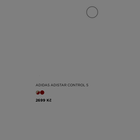
ADIDAS ADISTAR CONTROL 5
2699 Kč