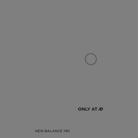
ONLY AT
NEW BALANCE 740