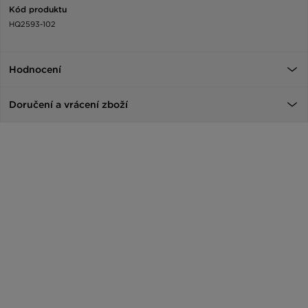
Kód produktu
HQ2593-102
Hodnocení
Doručení a vrácení zboží