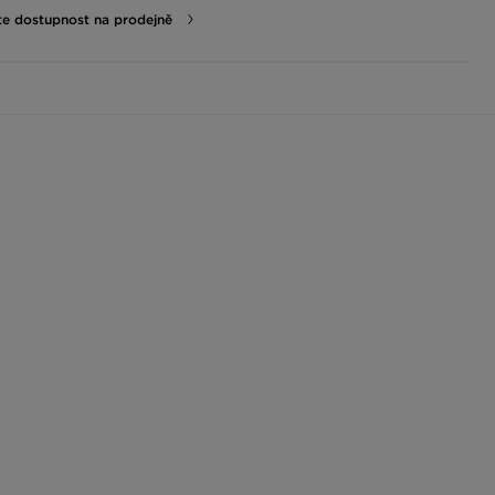
te dostupnost na prodejně