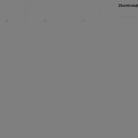
Zkontroluj