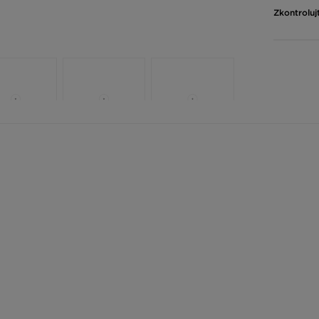
Zkontroluj