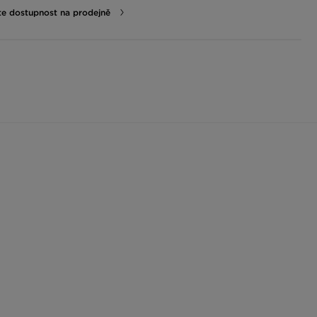
te dostupnost na prodejně