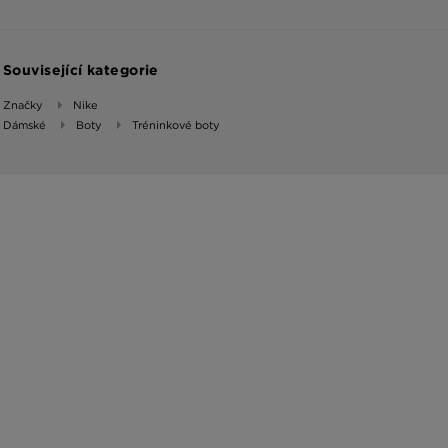
Související kategorie
Značky
Nike
Dámské
Boty
Tréninkové boty