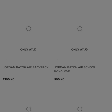
ONLY AT
ONLY AT
JORDAN BATOH AIR BACKPACK
JORDAN BATOH AIR SCHOOL
BACKPACK
1390 Kč
990 Kč