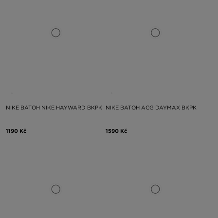
NIKE BATOH NIKE HAYWARD BKPK
NIKE BATOH ACG DAYMAX BKPK
1190 Kč
1590 Kč