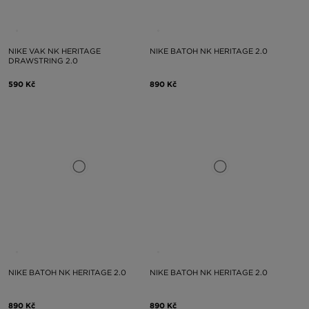
NIKE VAK NK HERITAGE
NIKE BATOH NK HERITAGE 2.0
DRAWSTRING 2.0
590 Kč
890 Kč
NIKE BATOH NK HERITAGE 2.0
NIKE BATOH NK HERITAGE 2.0
890 Kč
890 Kč