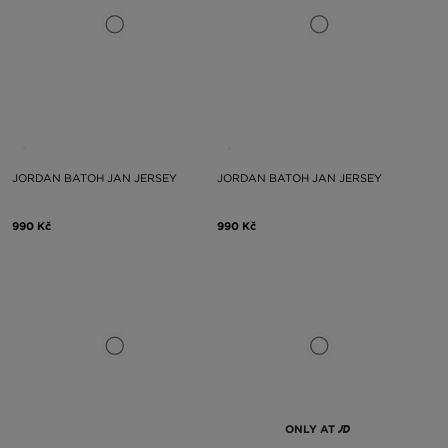
JORDAN BATOH JAN JERSEY
JORDAN BATOH JAN JERSEY
990 Kč
990 Kč
ONLY AT