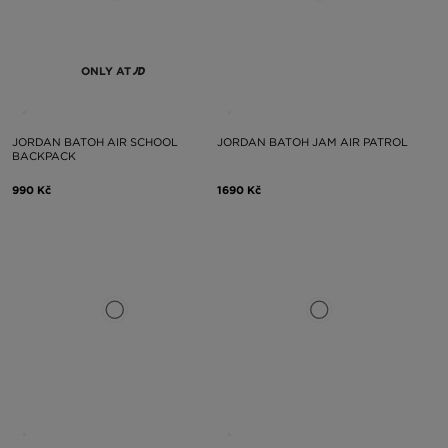
ONLY AT
JORDAN BATOH AIR SCHOOL
JORDAN BATOH JAM AIR PATROL
BACKPACK
990 Kč
1690 Kč