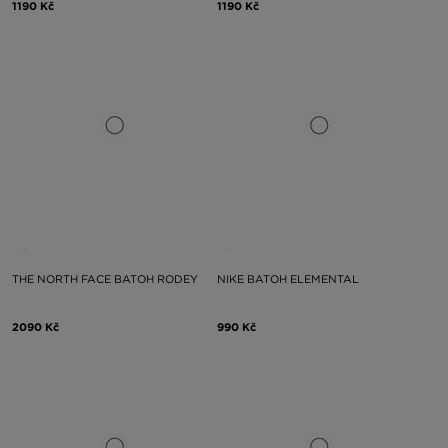
1190 Kč
1190 Kč
THE NORTH FACE BATOH RODEY
NIKE BATOH ELEMENTAL
2090 Kč
990 Kč