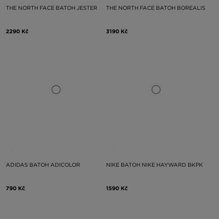
THE NORTH FACE BATOH JESTER
THE NORTH FACE BATOH BOREALIS
2290 Kč
3190 Kč
ADIDAS BATOH ADICOLOR
NIKE BATOH NIKE HAYWARD BKPK
790 Kč
1590 Kč