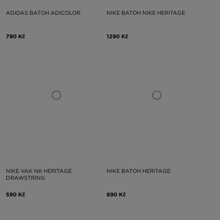
ADIDAS BATOH ADICOLOR
NIKE BATOH NIKE HERITAGE
790 Kč
1290 Kč
NIKE VAK NK HERITAGE
NIKE BATOH HERITAGE
DRAWSTRING
590 Kč
890 Kč