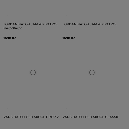
JORDAN BATOH JAM AIR PATROL
JORDAN BATOH JAM AIR PATROL
BACKPACK
1690 Kč
1690 Kč
VANS BATOH OLD SKOOL DROP V
VANS BATOH OLD SKOOL CLASSIC