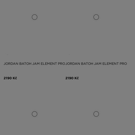
JORDAN BATOH JAM ELEMENT PRO
JORDAN BATOH JAM ELEMENT PRO
2190 Kč
2190 Kč