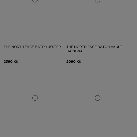
THE NORTH FACE BATOH JESTER
THE NORTH FACE BATOH VAULT
BACKPACK
2390 Kč
2090 Kč