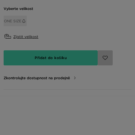
Vyberte velikost
ONE SIZE
Zjistit velikost
Přidat do košíku
Zkontrolujte dostupnost na prodejně