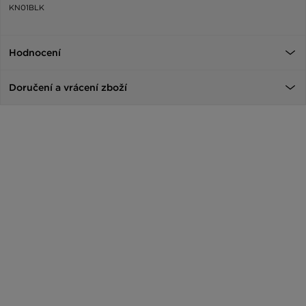
KN01BLK
Hodnocení
Doručení a vrácení zboží