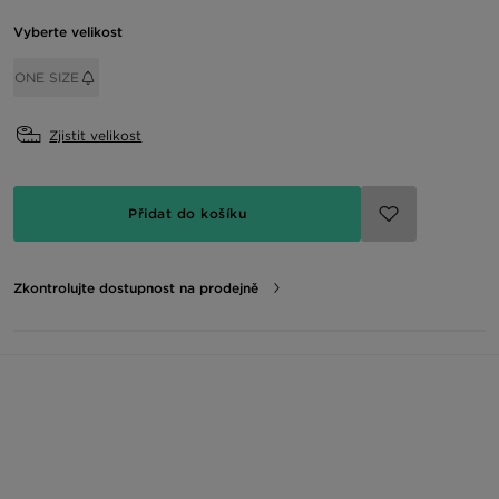
Vyberte velikost
ONE SIZE
Zjistit velikost
Přidat do košíku
Zkontrolujte dostupnost na prodejně