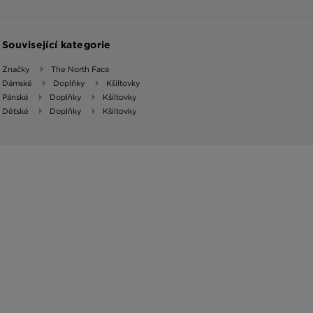
Související kategorie
Značky
The North Face
Dámské
Doplňky
Kšiltovky
Pánské
Doplňky
Kšiltovky
Dětské
Doplňky
Kšiltovky