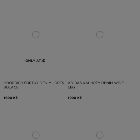
ONLY AT
HOODRICH ŠORTKY DENIM JORTS
ADIDAS KALHOTY DENIM WIDE
SOLACE
LEG
1690 Kč
1990 Kč