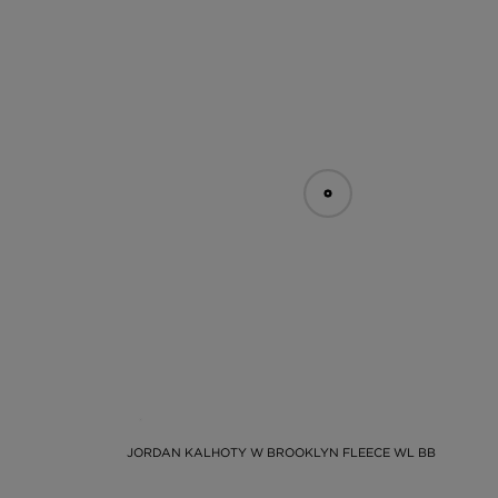
JORDAN KALHOTY W BROOKLYN FLEECE WL BB