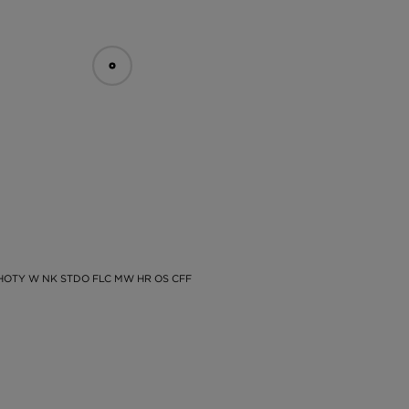
HOTY W NK STDO FLC MW HR OS CFF