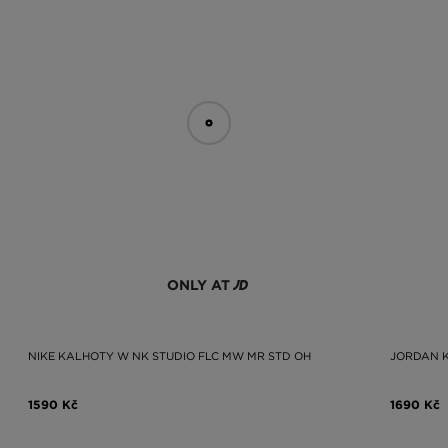
ONLY AT
NIKE KALHOTY W NK STUDIO FLC MW MR STD OH
JORDAN 
1590 Kč
1690 Kč