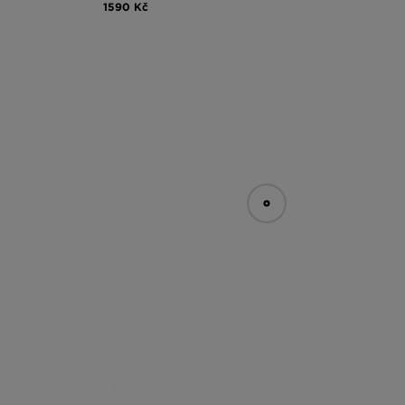
1590 Kč