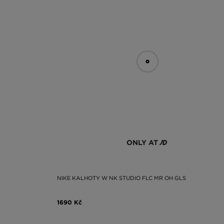
ONLY AT
NIKE KALHOTY W NK STUDIO FLC MR OH GLS
1690 Kč