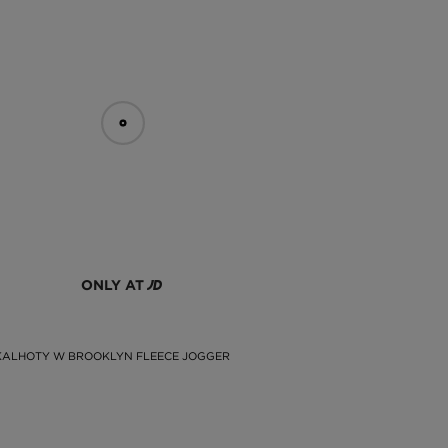
ONLY AT
KALHOTY W BROOKLYN FLEECE JOGGER