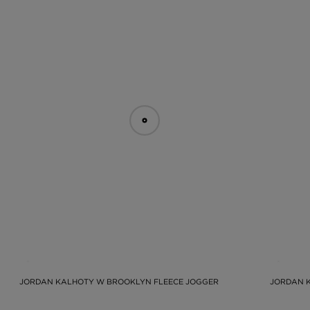
JORDAN KALHOTY W BROOKLYN FLEECE JOGGER
JORDAN 