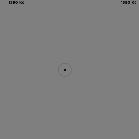
1590 Kč
1590 Kč