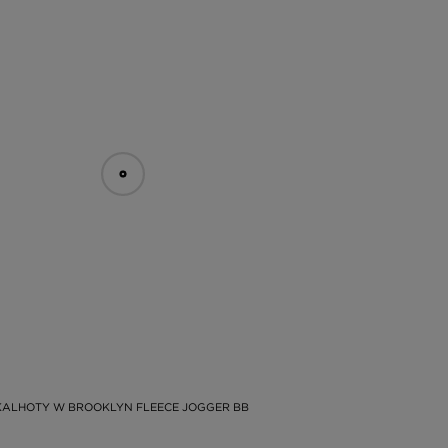
KALHOTY W BROOKLYN FLEECE JOGGER BB