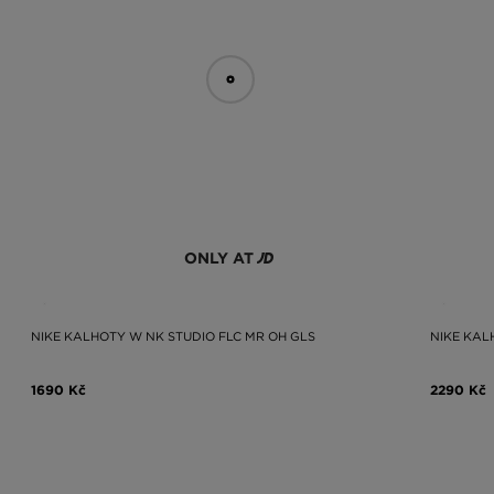
ONLY AT
NIKE KALHOTY W NK STUDIO FLC MR OH GLS
NIKE KAL
1690 Kč
2290 Kč