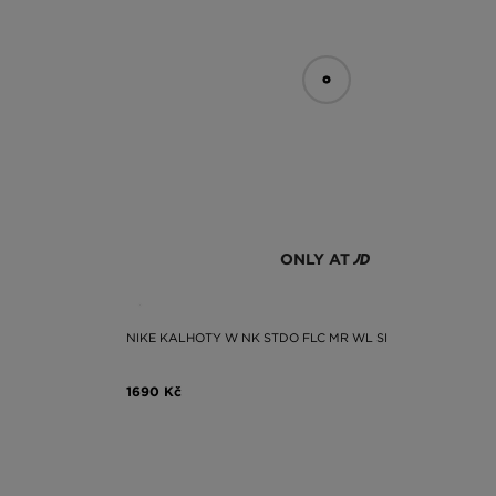
ONLY AT
NIKE KALHOTY W NK STDO FLC MR WL SI
1690 Kč