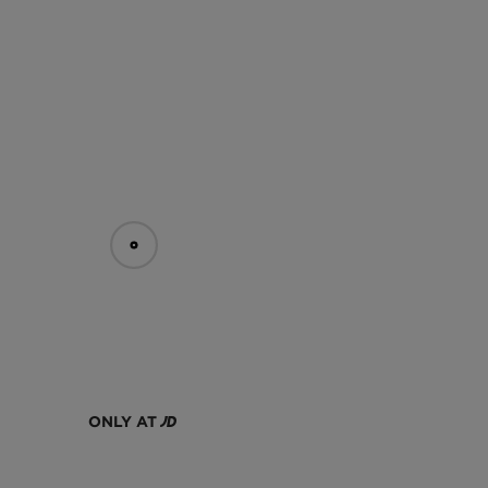
ONLY AT