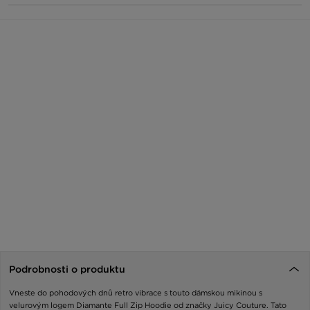
Podrobnosti o produktu
Vneste do pohodových dnů retro vibrace s touto dámskou mikinou s
velurovým logem Diamante Full Zip Hoodie od značky Juicy Couture. Tato