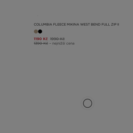
COLUMBIA FLEECE MIKINA WEST BEND FULL ZIP II
1190 Kč
1990 Kč
1390 Kč
– nejnižší cena