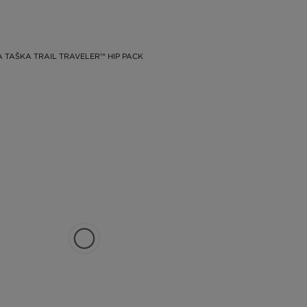
 TAŠKA TRAIL TRAVELER™ HIP PACK