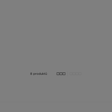
8 produktů