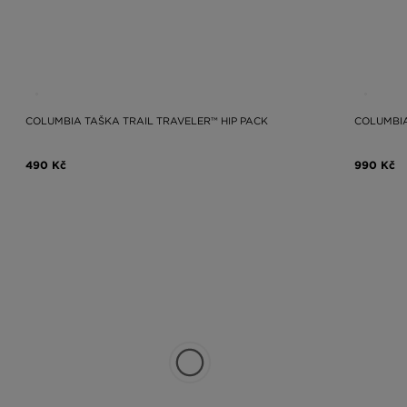
COLUMBIA TAŠKA TRAIL TRAVELER™ HIP PACK
COLUMBIA
490 Kč
990 Kč