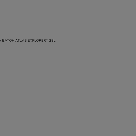
 BATOH ATLAS EXPLORER™ 28L