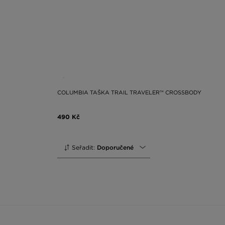
COLUMBIA TAŠKA TRAIL TRAVELER™ CROSSBODY
490 Kč
Seřadit:
Doporučené