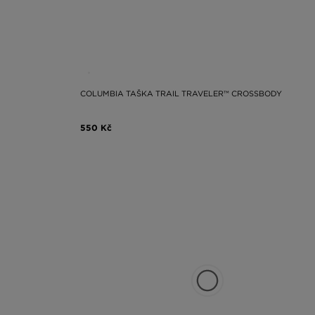
COLUMBIA TAŠKA TRAIL TRAVELER™ CROSSBODY
550 Kč