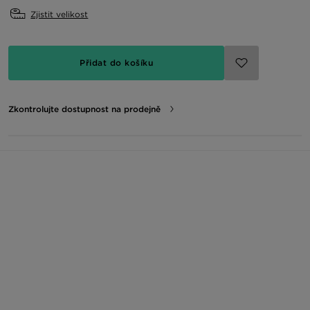
Zjistit velikost
Přidat do košíku
Zkontrolujte dostupnost na prodejně