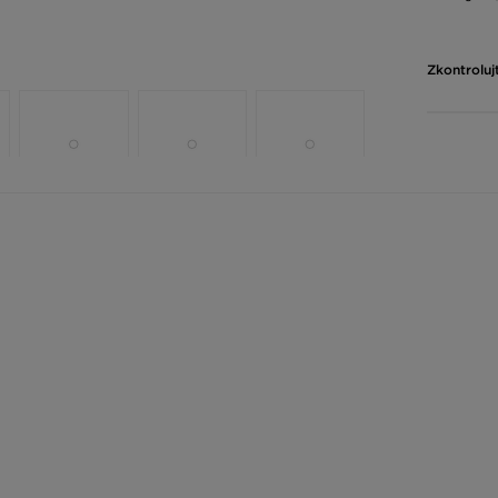
Zkontroluj