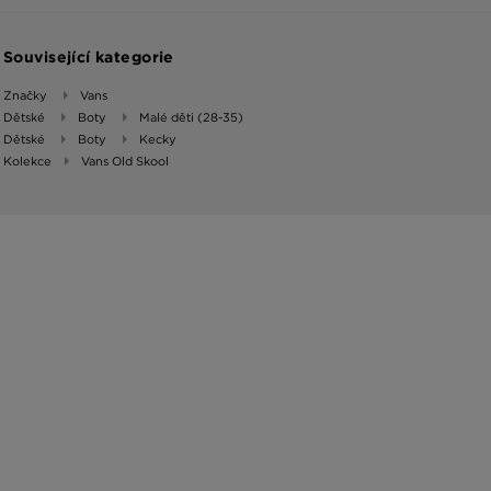
Související kategorie
Značky
Vans
Dětské
Boty
Malé děti (28-35)
Dětské
Boty
Kecky
Kolekce
Vans Old Skool