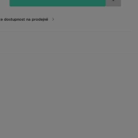
te dostupnost na prodejně