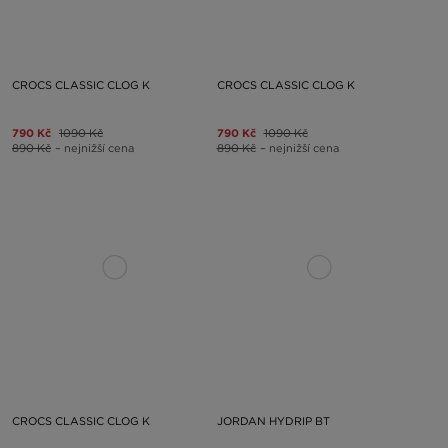
CROCS CLASSIC CLOG K
CROCS CLASSIC CLOG K
790 Kč
1090 Kč
790 Kč
1090 Kč
890 Kč
– nejnižší cena
890 Kč
– nejnižší cena
CROCS CLASSIC CLOG K
JORDAN HYDRIP BT