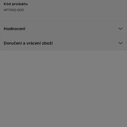
Kód produktu
HF7052-003
Hodnocení
Doručení a vrácení zboží