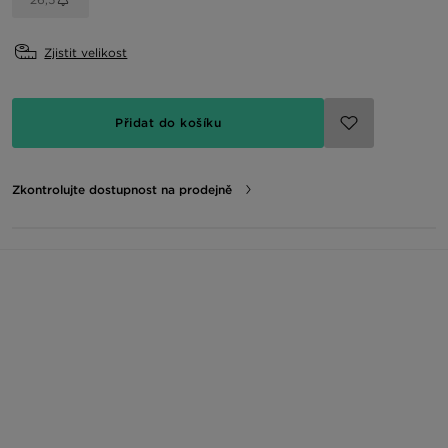
Zjistit velikost
Přidat do košíku
Zkontrolujte dostupnost na prodejně