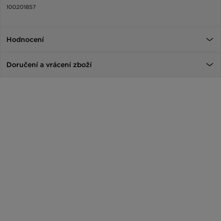
100201857
Hodnocení
Doručení a vrácení zboží