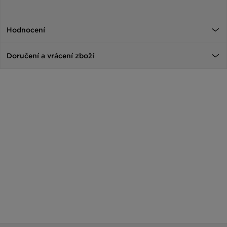
Hodnocení
Doručení a vrácení zboží