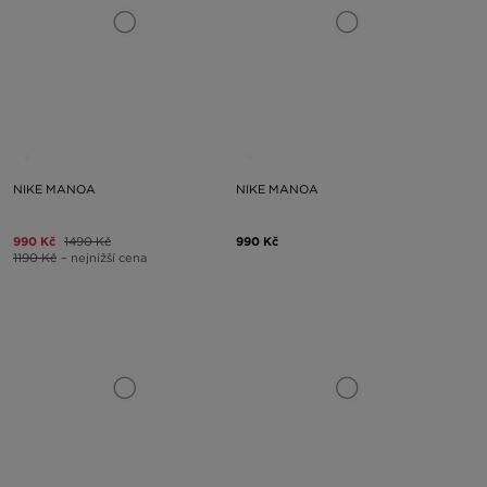
NIKE MANOA
NIKE MANOA
990 Kč
1490 Kč
990 Kč
1190 Kč
– nejnižší cena