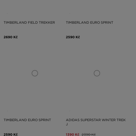
TIMBERLAND FIELD TREKKER
TIMBERLAND EURO SPRINT
2690 Kč
2590 Kč
TIMBERLAND EURO SPRINT
ADIDAS SUPERSTAR WINTER TREK
J
2590 Kč
1390 Kč
2390 Kč