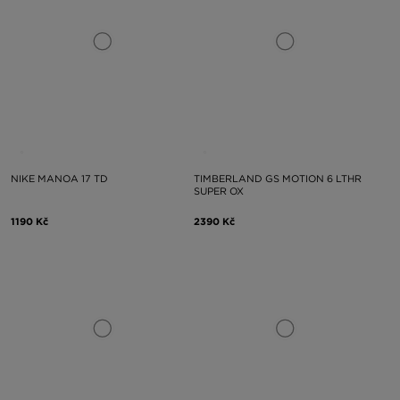
NIKE MANOA 17 TD
TIMBERLAND GS MOTION 6 LTHR
SUPER OX
1190 Kč
2390 Kč