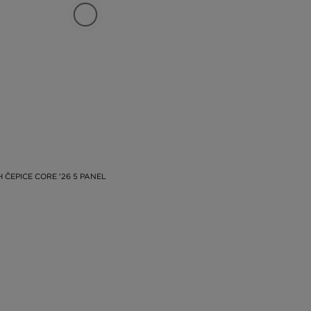
 ČEPICE CORE '26 5 PANEL