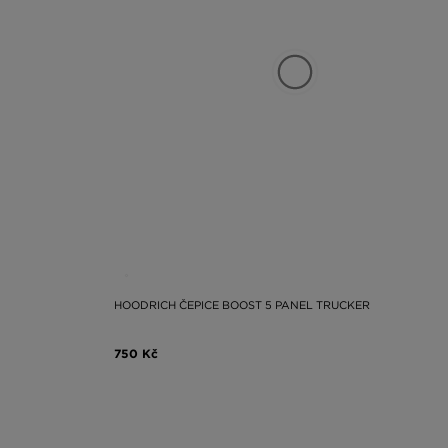
HOODRICH ČEPICE BOOST 5 PANEL TRUCKER
750 Kč