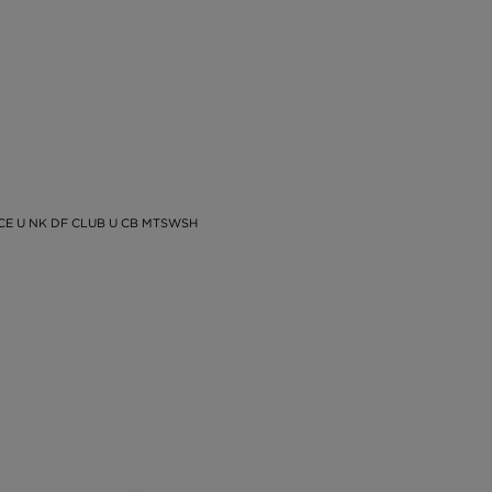
ICE U NK DF CLUB U CB MTSWSH