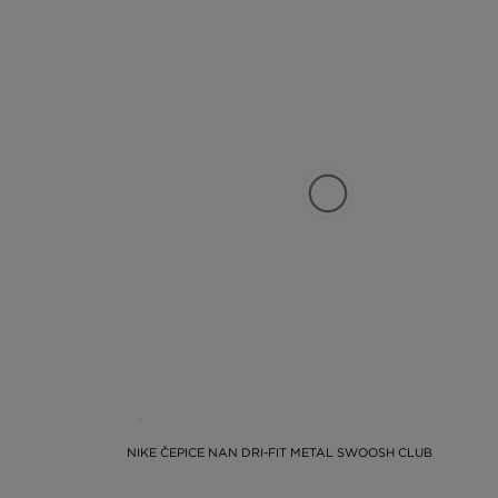
NIKE ČEPICE NAN DRI-FIT METAL SWOOSH CLUB