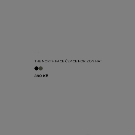
THE NORTH FACE ČEPICE HORIZON HAT
890 Kč