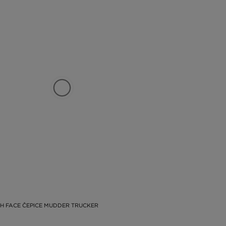
H FACE ČEPICE MUDDER TRUCKER