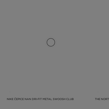
NIKE ČEPICE NAN DRI-FIT METAL SWOOSH CLUB
THE NORT