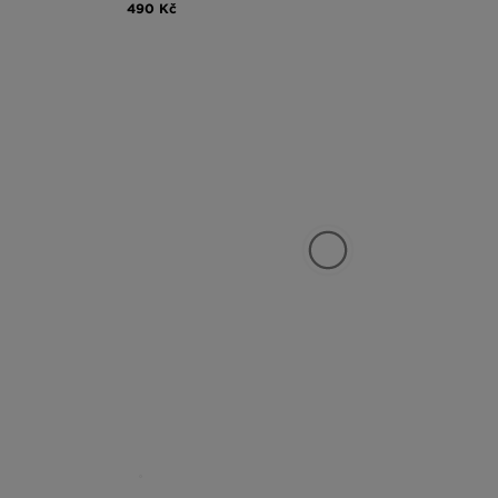
490 Kč