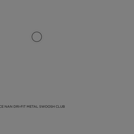
ICE NAN DRI-FIT METAL SWOOSH CLUB