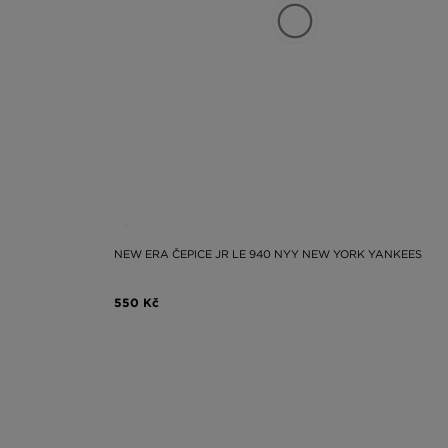
NEW ERA ČEPICE JR LE 940 NYY NEW YORK YANKEES
550 Kč