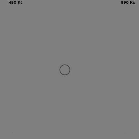
490 Kč
890 Kč