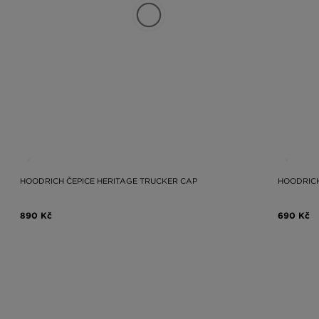
HOODRICH ČEPICE HERITAGE TRUCKER CAP
HOODRICH
890 Kč
690 Kč