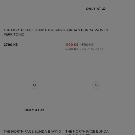
ONLY AT
THE NORTH FACE BUNDA B REVERS
JORDAN BUNDA WOVEN
PERRITO HD
2790 Kč
1190 Kč
1590 Kč
1590 Kč
– nejnižší cena
ONLY AT
THE NORTH FACE BUNDA B WIND
THE NORTH FACE BUNDA