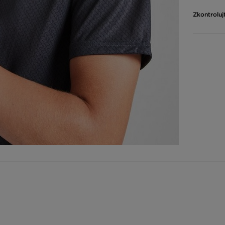
Zkontroluj