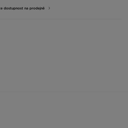
te dostupnost na prodejně