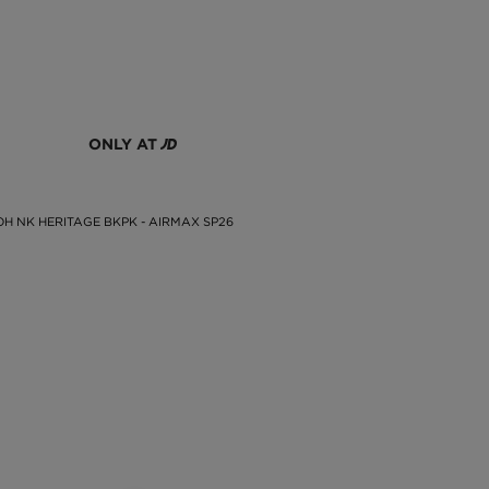
ONLY AT
OH NK HERITAGE BKPK - AIRMAX SP26