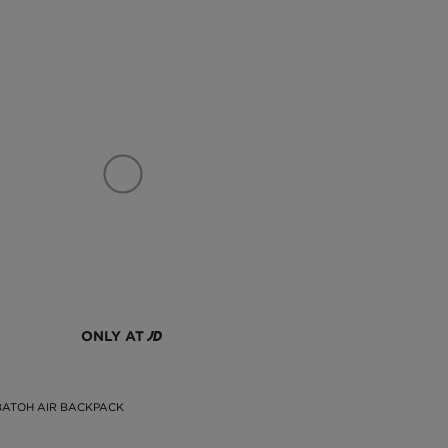
ONLY AT
BATOH AIR BACKPACK