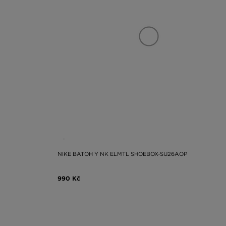
NIKE BATOH Y NK ELMTL SHOEBOX-SU26AOP
990 Kč