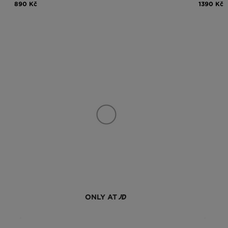
890 Kč
1390 Kč
ONLY AT