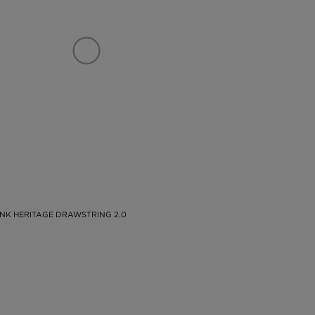
 NK HERITAGE DRAWSTRING 2.0