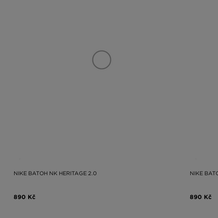
NIKE BATOH NK HERITAGE 2.0
NIKE BAT
890 Kč
890 Kč