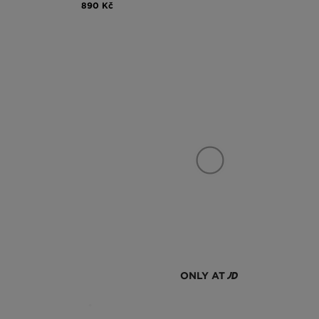
890 Kč
ONLY AT