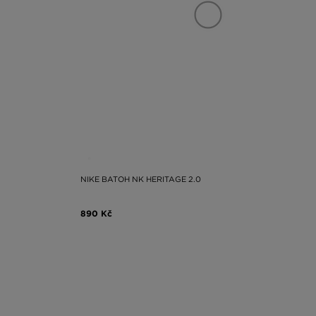
NIKE BATOH NK HERITAGE 2.0
890 Kč