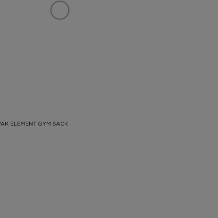
VAK ELEMENT GYM SACK