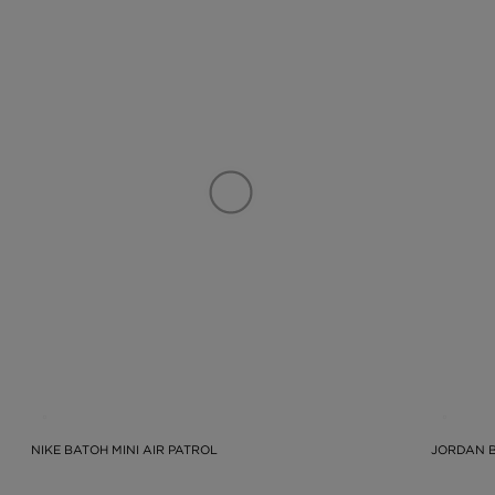
NIKE BATOH MINI AIR PATROL
JORDAN 