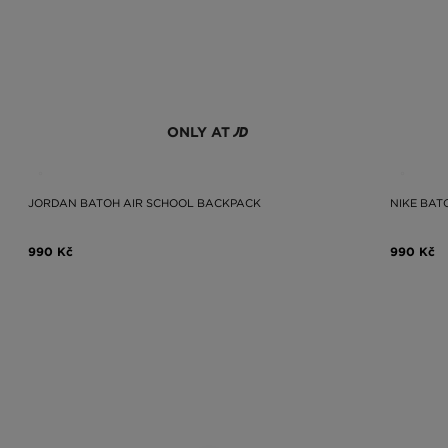
ONLY AT
JORDAN BATOH AIR SCHOOL BACKPACK
NIKE BAT
990 Kč
990 Kč