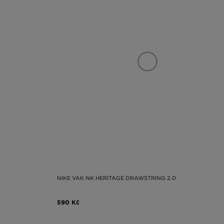
NIKE VAK NK HERITAGE DRAWSTRING 2.0
590 Kč