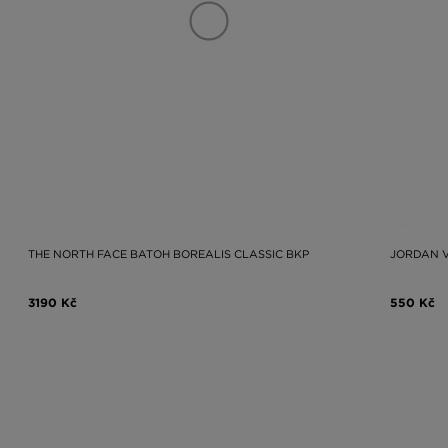
THE NORTH FACE BATOH BOREALIS CLASSIC BKP
JORDAN 
3190 Kč
550 Kč