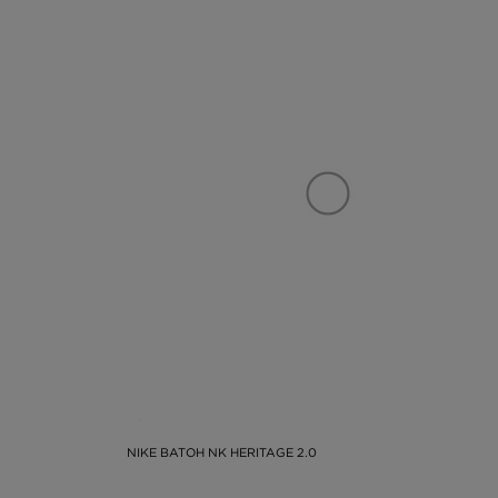
NIKE BATOH NK HERITAGE 2.0