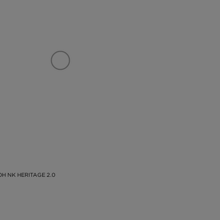
OH NK HERITAGE 2.0