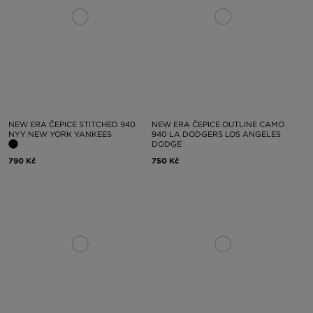
NEW ERA ČEPICE STITCHED 940
NEW ERA ČEPICE OUTLINE CAMO
NYY NEW YORK YANKEES
940 LA DODGERS LOS ANGELES
DODGE
790 Kč
750 Kč