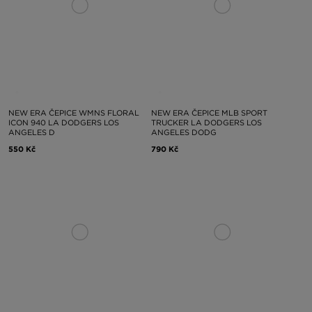
NEW ERA ČEPICE WMNS FLORAL
NEW ERA ČEPICE MLB SPORT
ICON 940 LA DODGERS LOS
TRUCKER LA DODGERS LOS
ANGELES D
ANGELES DODG
550 Kč
790 Kč