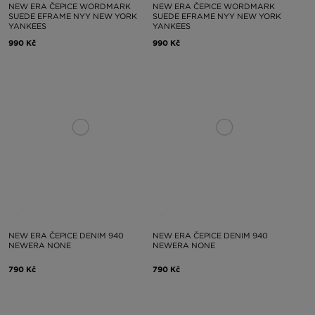
NEW ERA ČEPICE WORDMARK
NEW ERA ČEPICE WORDMARK
SUEDE EFRAME NYY NEW YORK
SUEDE EFRAME NYY NEW YORK
YANKEES
YANKEES
990 Kč
990 Kč
NEW ERA ČEPICE DENIM 940
NEW ERA ČEPICE DENIM 940
NEWERA NONE
NEWERA NONE
790 Kč
790 Kč