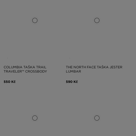
COLUMBIA TAŠKA TRAIL
THE NORTH FACE TAŠKA JESTER
TRAVELER™ CROSSBODY
LUMBAR
550 Kč
590 Kč