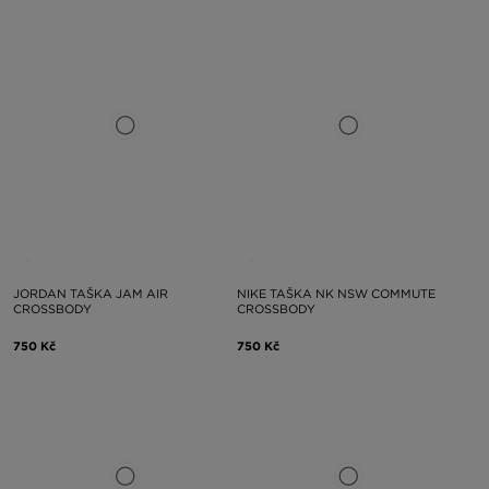
JORDAN TAŠKA JAM AIR
NIKE TAŠKA NK NSW COMMUTE
CROSSBODY
CROSSBODY
750 Kč
750 Kč