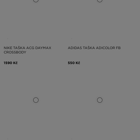
NIKE TAŠKA ACG DAYMAX
ADIDAS TAŠKA ADICOLOR FB
CROSSBODY
1590 Kč
550 Kč