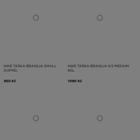
NIKE TAŠKA BRASILIA SMALL
NIKE TAŠKA BRASILIA 9.5 MEDIUM
DUFFEL
60L
950 Kč
1090 Kč