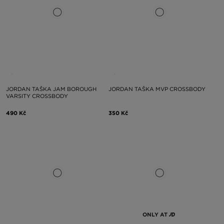
JORDAN TAŠKA JAM BOROUGH
JORDAN TAŠKA MVP CROSSBODY
VARSITY CROSSBODY
490 Kč
350 Kč
ONLY AT