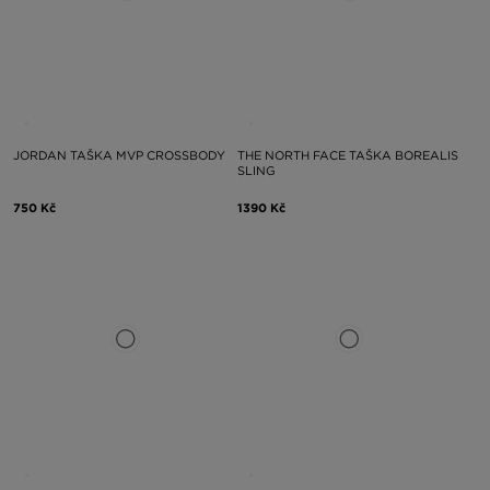
JORDAN TAŠKA MVP CROSSBODY
THE NORTH FACE TAŠKA BOREALIS
SLING
750 Kč
1390 Kč