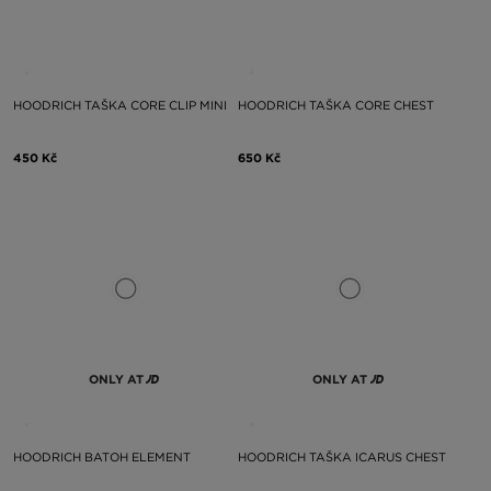
HOODRICH TAŠKA CORE CLIP MINI
HOODRICH TAŠKA CORE CHEST
450 Kč
650 Kč
ONLY AT
ONLY AT
HOODRICH BATOH ELEMENT
HOODRICH TAŠKA ICARUS CHEST