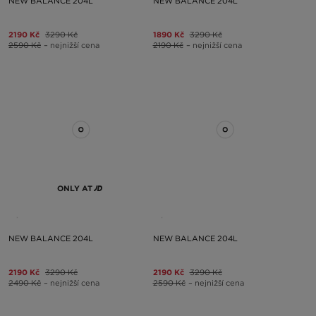
NEW BALANCE 204L
NEW BALANCE 204L
2190 Kč
3290 Kč
1890 Kč
3290 Kč
2590 Kč
– nejnižší cena
2190 Kč
– nejnižší cena
ONLY AT
NEW BALANCE 204L
NEW BALANCE 204L
2190 Kč
3290 Kč
2190 Kč
3290 Kč
2490 Kč
– nejnižší cena
2590 Kč
– nejnižší cena