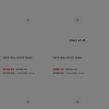
ONLY AT
NEW BALANCE 9060
NEW BALANCE 9060
3790 Kč
4790 Kč
3890 Kč
4790 Kč
4790 Kč
– nejnižší cena
4790 Kč
– nejnižší cena