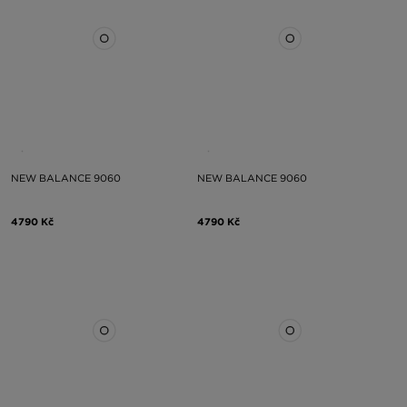
NEW BALANCE 9060
NEW BALANCE 9060
4790 Kč
4790 Kč