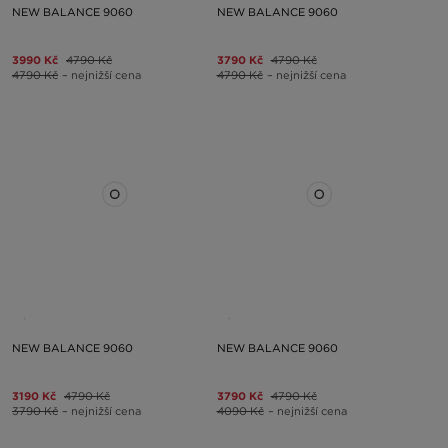
NEW BALANCE 9060
NEW BALANCE 9060
3990 Kč
4790 Kč
3790 Kč
4790 Kč
4790 Kč
– nejnižší cena
4790 Kč
– nejnižší cena
NEW BALANCE 9060
NEW BALANCE 9060
3190 Kč
4790 Kč
3790 Kč
4790 Kč
3790 Kč
– nejnižší cena
4090 Kč
– nejnižší cena