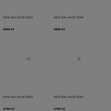
NEW BALANCE 9060
NEW BALANCE 9060
3890 Kč
3890 Kč
NEW BALANCE 9060
NEW BALANCE 9060
4790 Kč
2790 Kč