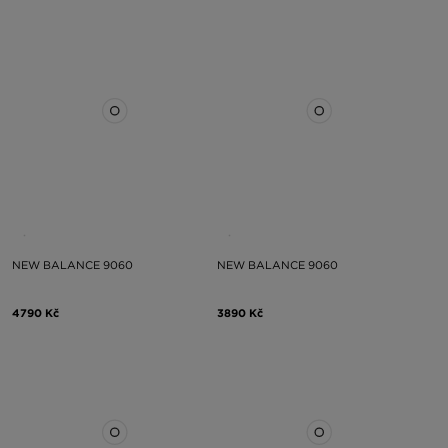
NEW BALANCE 9060
NEW BALANCE 9060
4790 Kč
3890 Kč