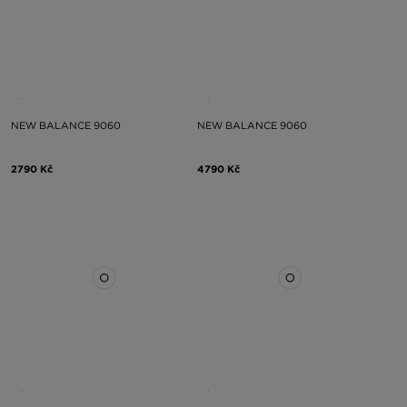
NEW BALANCE 9060
NEW BALANCE 9060
2790 Kč
4790 Kč