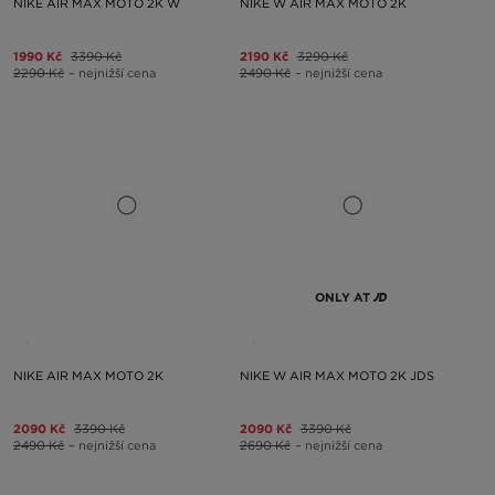
NIKE AIR MAX MOTO 2K W
NIKE W AIR MAX MOTO 2K
1990 Kč
3390 Kč
2190 Kč
3290 Kč
2290 Kč
– nejnižší cena
2490 Kč
– nejnižší cena
ONLY AT
NIKE AIR MAX MOTO 2K
NIKE W AIR MAX MOTO 2K JDS
2090 Kč
3390 Kč
2090 Kč
3390 Kč
2490 Kč
– nejnižší cena
2690 Kč
– nejnižší cena