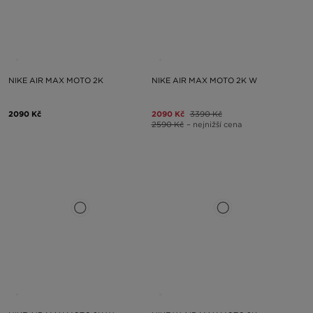
NIKE AIR MAX MOTO 2K
NIKE AIR MAX MOTO 2K W
2090 Kč
2090 Kč
3390 Kč
2590 Kč
– nejnižší cena