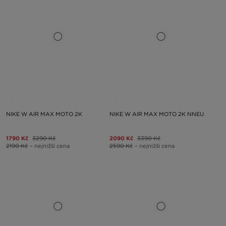
NIKE W AIR MAX MOTO 2K
NIKE W AIR MAX MOTO 2K NNEU
1790 Kč
3290 Kč
2090 Kč
3390 Kč
2190 Kč
– nejnižší cena
2590 Kč
– nejnižší cena