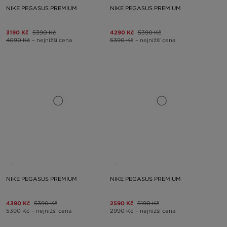
NIKE PEGASUS PREMIUM
NIKE PEGASUS PREMIUM
3190 Kč
5390 Kč
4290 Kč
5390 Kč
4090 Kč
– nejnižší cena
5390 Kč
– nejnižší cena
NIKE PEGASUS PREMIUM
NIKE PEGASUS PREMIUM
4390 Kč
5390 Kč
2590 Kč
5190 Kč
5390 Kč
– nejnižší cena
2990 Kč
– nejnižší cena