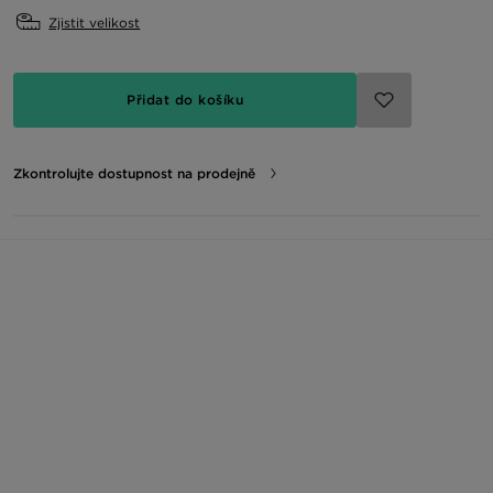
Zjistit velikost
Přidat do košíku
Zkontrolujte dostupnost na prodejně