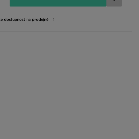
te dostupnost na prodejně