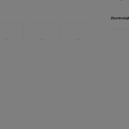
Zkontroluj