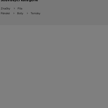
Značky
Fila
Pánské
Boty
Tenisky