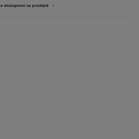
te dostupnost na prodejně