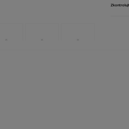
Zkontroluj