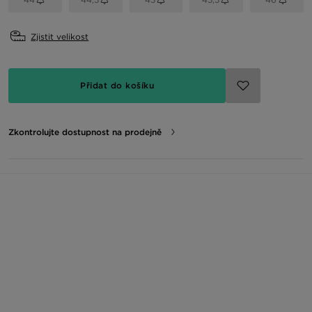
Zjistit velikost
Přidat do košíku
Zkontrolujte dostupnost na prodejně