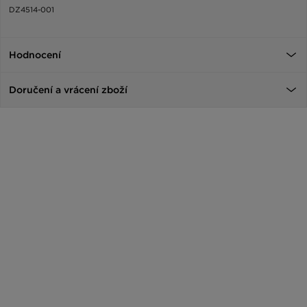
DZ4514-001
Hodnocení
Doručení a vrácení zboží