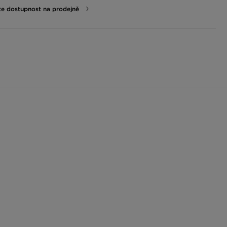
te dostupnost na prodejně