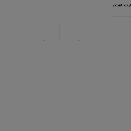
Zkontroluj