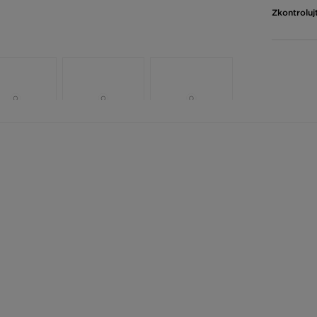
Zkontroluj