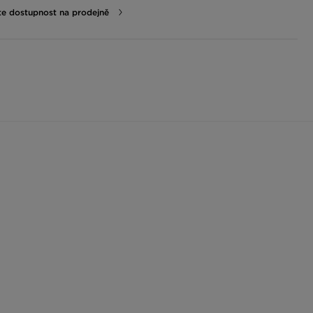
te dostupnost na prodejně