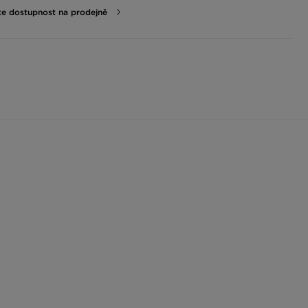
te dostupnost na prodejně