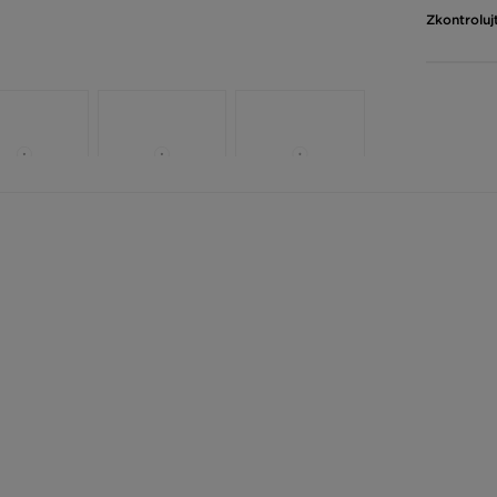
Zkontroluj