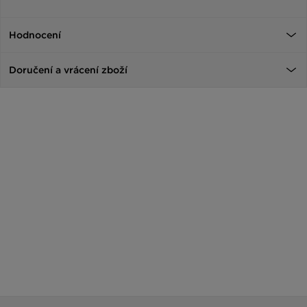
Hodnocení
Doručení a vrácení zboží