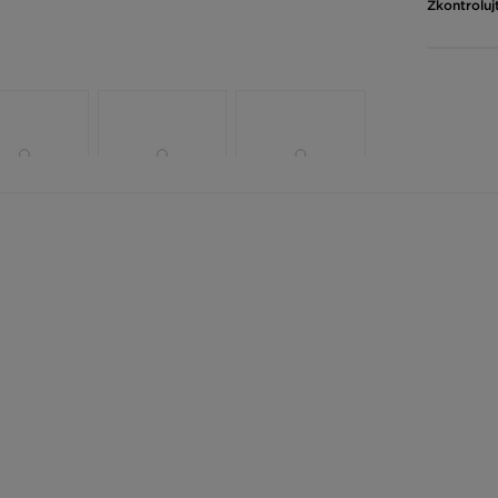
Zkontroluj