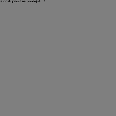
te dostupnost na prodejně