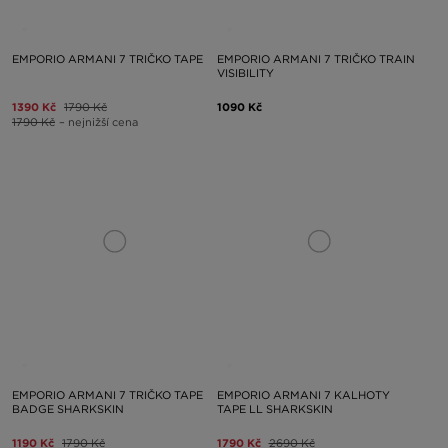
EMPORIO ARMANI 7 TRIČKO TAPE
EMPORIO ARMANI 7 TRIČKO TRAIN
VISIBILITY
1390 Kč
1790 Kč
1090 Kč
1790 Kč
– nejnižší cena
EMPORIO ARMANI 7 TRIČKO TAPE
EMPORIO ARMANI 7 KALHOTY
BADGE SHARKSKIN
TAPE LL SHARKSKIN
1190 Kč
1790 Kč
1790 Kč
2690 Kč