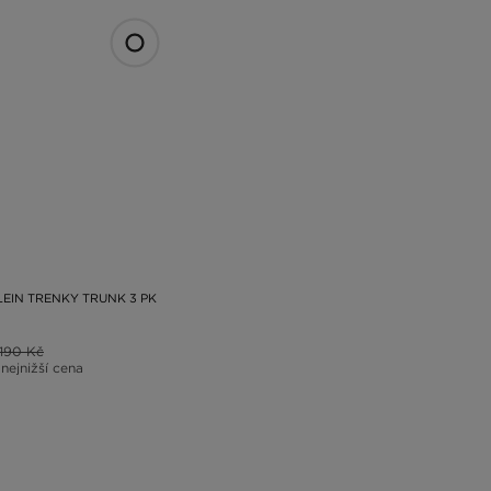
LEIN TRENKY TRUNK 3 PK
1190 Kč
 nejnižší cena