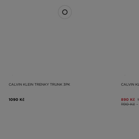
CALVIN KLEIN TRENKY TRUNK 3PK
CALVIN K
1090 Kč
890 Kč
1190 Kč
–