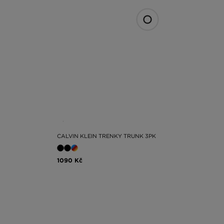
CALVIN KLEIN TRENKY TRUNK 3PK
1090 Kč