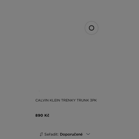
CALVIN KLEIN TRENKY TRUNK 3PK
890 Kč
Seřadit:
Doporučené