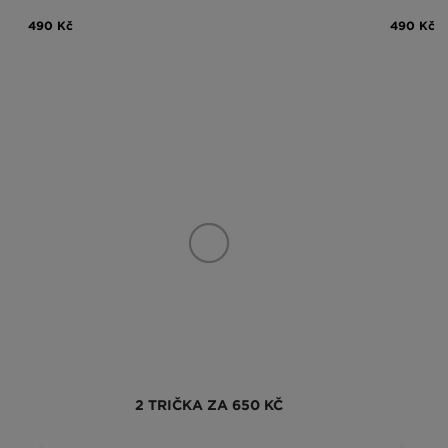
490 Kč
490 Kč
2 TRIČKA ZA 650 KČ