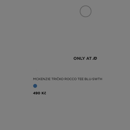
ONLY AT
MCKENZIE TRIČKO ROCCO TEE BLU-SWTH
490 Kč