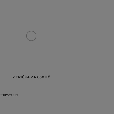
2 TRIČKA ZA 650 KČ
 TRIČKO ESS