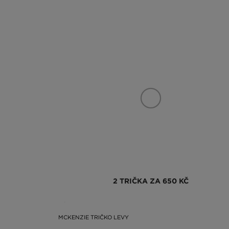
2 TRIČKA ZA 650 KČ
MCKENZIE TRIČKO LEVY