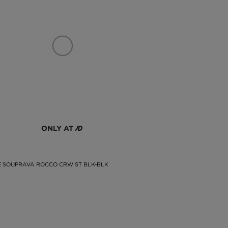
ONLY AT
 SOUPRAVA ROCCO CRW ST BLK-BLK