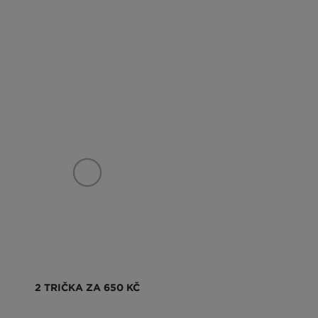
2 TRIČKA ZA 650 KČ