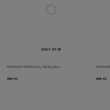
ONLY AT
MCKENZIE TRIČKO DUAL TEE BLK-BLK
MCKENZIE
490 Kč
490 Kč