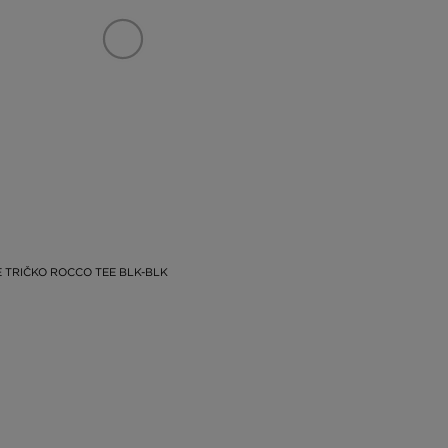
 TRIČKO ROCCO TEE BLK-BLK