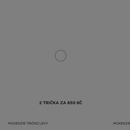
2 TRIČKA ZA 650 KČ
MCKENZIE TRIČKO LEVY
MCKENZIE