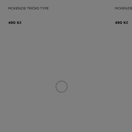
MCKENZIE TRIČKO TYPE
MCKENZIE
490 Kč
490 Kč