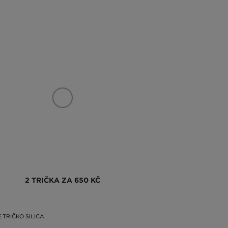
2 TRIČKA ZA 650 KČ
 TRIČKO SILICA