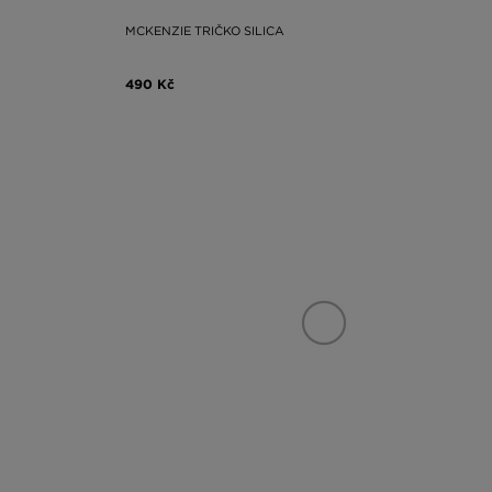
MCKENZIE TRIČKO SILICA
490 Kč