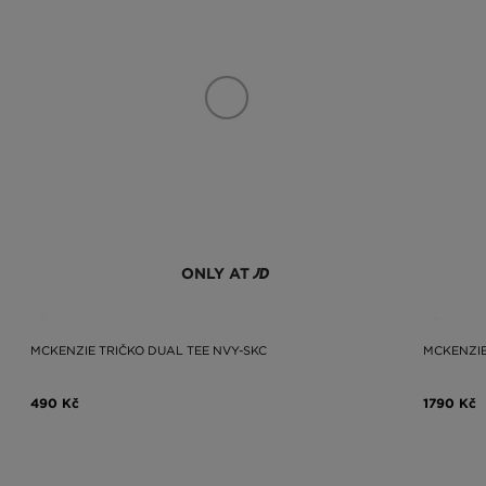
ONLY AT
MCKENZIE TRIČKO DUAL TEE NVY-SKC
MCKENZIE
490 Kč
1790 Kč