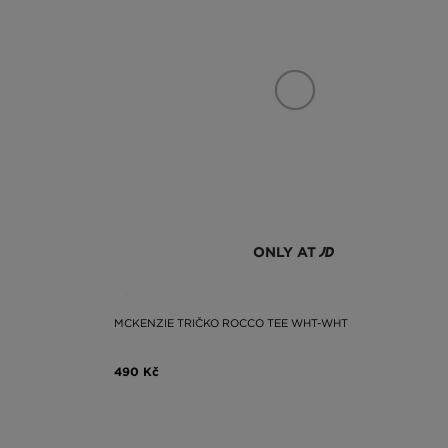
ONLY AT
MCKENZIE TRIČKO ROCCO TEE WHT-WHT
490 Kč