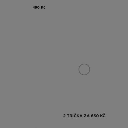
490 Kč
2 TRIČKA ZA 650 KČ