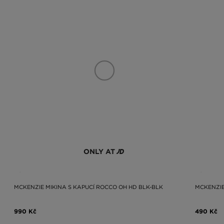
ONLY AT
MCKENZIE MIKINA S KAPUCÍ ROCCO OH HD BLK-BLK
MCKENZIE
990 Kč
490 Kč