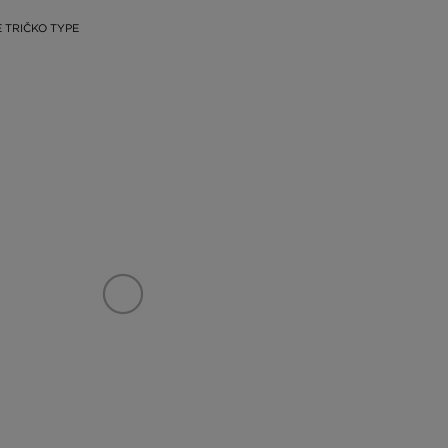
 TRIČKO TYPE