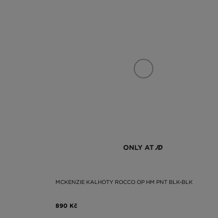
ONLY AT
MCKENZIE KALHOTY ROCCO OP HM PNT BLK-BLK
890 Kč