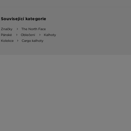
Související kategorie
Značky
The North Face
Pánské
Oblečení
Kalhoty
Kolekce
Cargo kalhoty