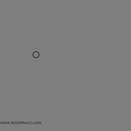
IKINA ROZEPÍNACÍ LARS