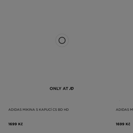
ONLY AT
ADIDAS MIKINA S KAPUCÍ CS BD HD
ADIDAS M
1699 Kč
1699 Kč