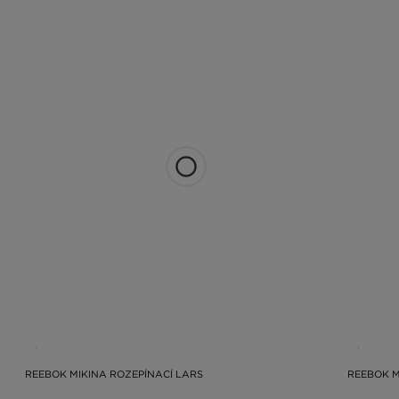
REEBOK MIKINA ROZEPÍNACÍ LARS
REEBOK M