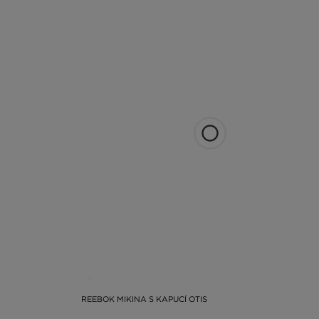
REEBOK MIKINA S KAPUCÍ OTIS