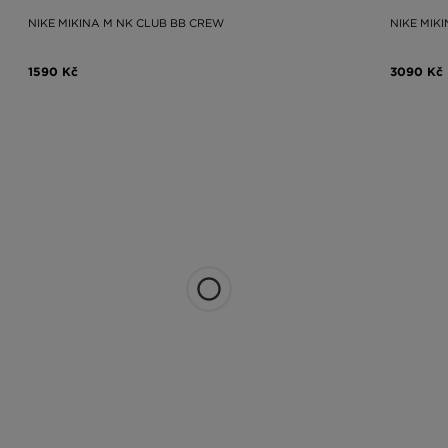
NIKE MIKINA M NK CLUB BB CREW
NIKE MIK
1590 Kč
3090 Kč