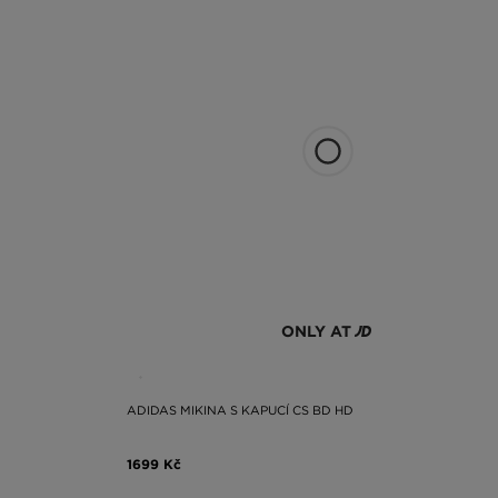
ONLY AT
ADIDAS MIKINA S KAPUCÍ CS BD HD
1699 Kč