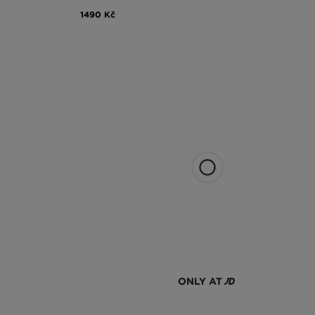
1490 Kč
ONLY AT