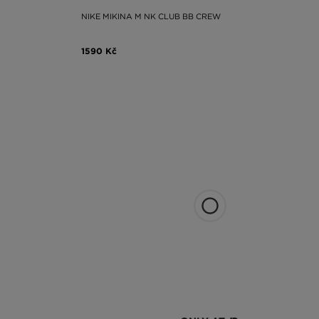
NIKE MIKINA M NK CLUB BB CREW
1590 Kč