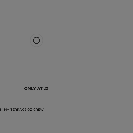
ONLY AT
IKINA TERRACE OZ CREW