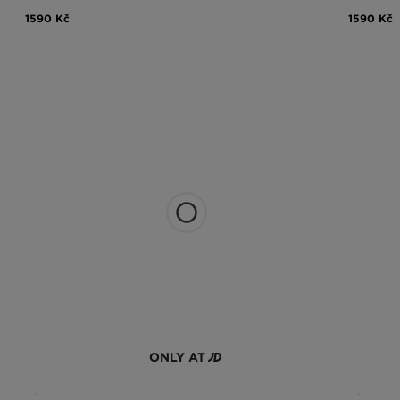
1590 Kč
1590 Kč
ONLY AT