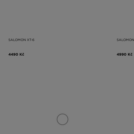
SALOMON XT-6
SALOMON 
4490 Kč
4990 Kč