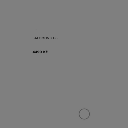
SALOMON XT-6
4490 Kč