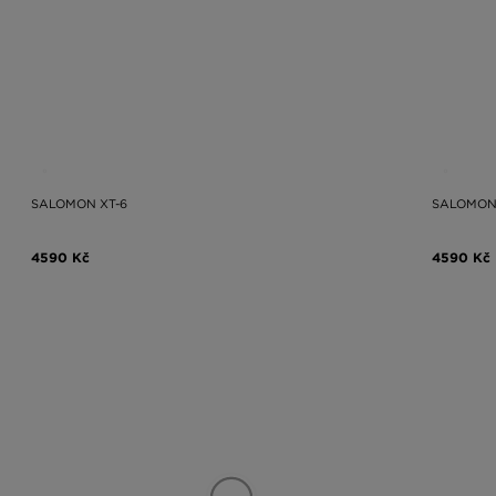
SALOMON XT-6
SALOMON 
4590 Kč
4590 Kč