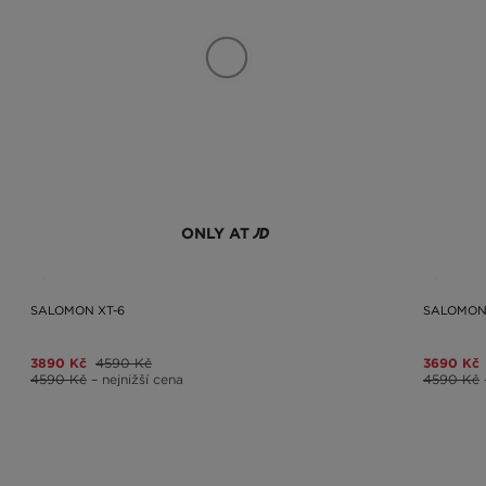
ONLY AT
SALOMON XT-6
SALOMON 
3890 Kč
4590 Kč
3690 Kč
4590 Kč
– nejnižší cena
4590 Kč