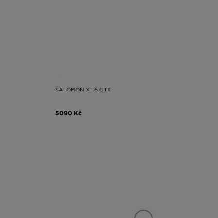
SALOMON XT-6 GTX
5090 Kč