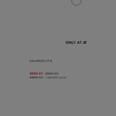
ONLY AT
SALOMON XT-6
3890 Kč
4590 Kč
4590 Kč
– nejnižší cena