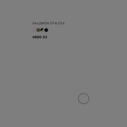
SALOMON XT-6 GTX
4990 Kč