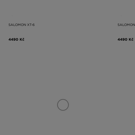
SALOMON XT-6
SALOMON 
4490 Kč
4490 Kč