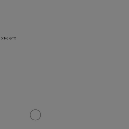
XT-6 GTX